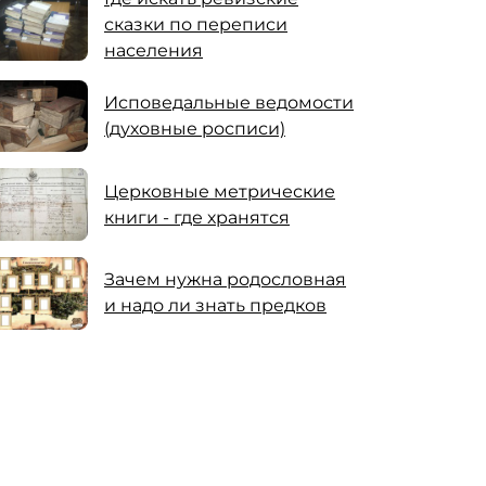
сказки по переписи
населения
Исповедальные ведомости
(духовные росписи)
Церковные метрические
книги - где хранятся
Зачем нужна родословная
и надо ли знать предков