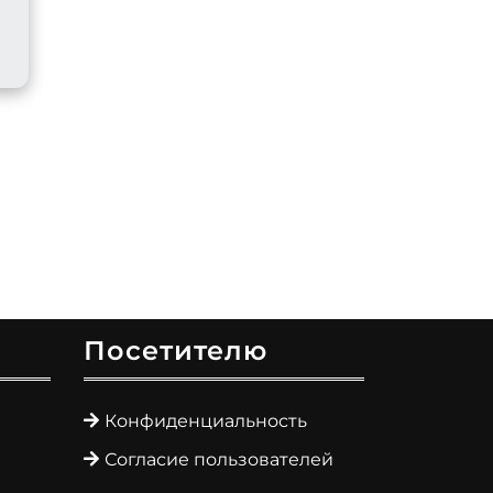
Посетителю
Конфиденциальность
Согласие пользователей