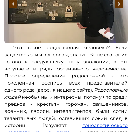
Что такое родословная человека? Если
задаетесь этим вопросом, значит, Ваше сознание
готово к следующему шагу эволюции, а Вы
вступаете в ряды осознанного человечества.
Простое определение родословной - это
поколенная роспись всех представителей
одного рода (версия нашего сайта).
Родословные
людей
необычны и интересны, потому что среди
предков - крестьян, горожан, священников,
военных, дворян, интеллигентов, были сотни
талантливых людей, оставивших яркий след в
истории. Результат
генеалогического