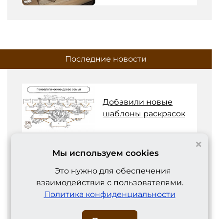
Последние новости
Добавили новые
шаблоны раскрасок
×
Мы используем cookies
Расширили статью
про схему в Ворде
Это нужно для обеспечения
взаимодействия с пользователями.
Политика конфиденциальности
Обновили услугу с