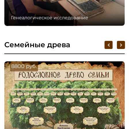
Генеалогическое исследование
Семейные древа
8800 руб.