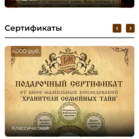
Сертификаты
6000 руб.
Классический