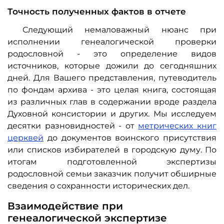
Точность полученных фактов в отчете
Следующий немаловажный нюанс при
исполнении генеалогической проверки
родословной - это определение видов
источников, которые дожили до сегодняшних
дней. Для Вашего представления, путеводитель
по фондам архива - это целая книга, состоящая
из различных глав в содержании вроде раздела
Духовной консистории и других. Мы исследуем
десятки разновидностей - от
метрических книг
церквей
до документов воинского присутствия
или списков избирателей в городскую думу. По
итогам подготовленной экспертизы
родословной семьи заказчик получит обширные
сведения о сохранности исторических дел.
Взаимодействие при
генеалогической экспертизе