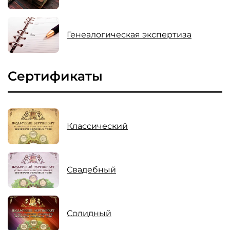
Генеалогическая экспертиза
Сертификаты
Классический
Свадебный
Солидный