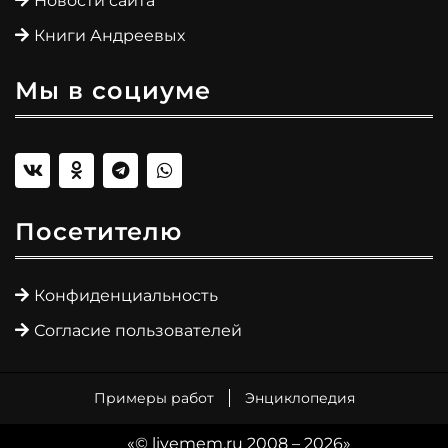
Новости сайта
Книги Андреевых
Мы в социуме
Посетителю
Конфиденциальность
Согласие пользователей
Примеры работ
Энциклопедия
«© livemem.ru 2008 – 2026»