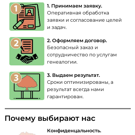
1. Принимаем заявку.
Оперативная обработка
заявки и согласование целей
и задач.
2. Оформляем договор.
Безопасный заказ и
сотрудничество по услугам
генеалогии.
3. Выдаем результат.
Сроки оптимизированы, а
результат всегда нами
гарантирован.
Почему выбирают нас
Конфиденцальность.