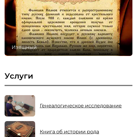
Изящный
Услуги
Генеалогическое исследование
Книга об истории рода