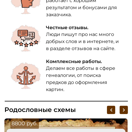
работает с хорошим
результатом и бонусами для
заказчика.
Честные отзывы.
Люди пишут про нас много
добрых слов и в интернете, и
в разделе отзывов на сайте.
Комплексные работы.
Делаем все работы в сфере
генеалогии, от поиска
предков до оформления
картин.
Родословные схемы
8800 руб.