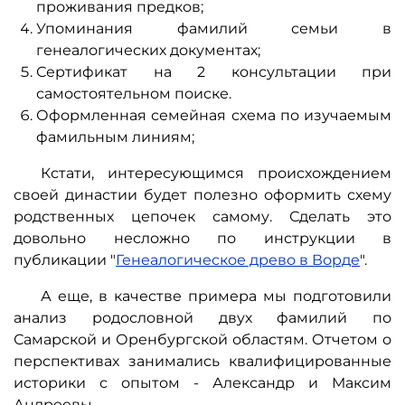
проживания предков;
Упоминания фамилий семьи в
генеалогических документах;
Сертификат на 2 консультации при
самостоятельном поиске.
Оформленная семейная схема по изучаемым
фамильным линиям;
Кстати, интересующимся происхождением
своей династии будет полезно оформить схему
родственных цепочек самому. Сделать это
довольно несложно по инструкции в
публикации "
Генеалогическое древо в Ворде
".
А еще, в качестве примера мы подготовили
анализ родословной двух фамилий по
Самарской и Оренбургской областям. Отчетом о
перспективах занимались квалифицированные
историки с опытом - Александр и Максим
Андреевы.