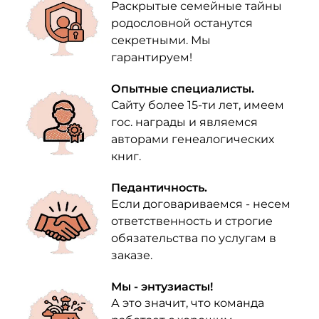
Раскрытые семейные тайны
родословной останутся
секретными. Мы
гарантируем!
Опытные специалисты.
Сайту более 15-ти лет, имеем
гос. награды и являемся
авторами генеалогических
книг.
Педантичность.
Если договариваемся - несем
ответственность и строгие
обязательства по услугам в
заказе.
Мы - энтузиасты!
А это значит, что команда