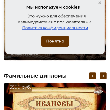
×
Мы используем cookies
Это нужно для обеспечения
взаимодействия с пользователями.
Политика конфиденциальности
Понятно
Классическое
Фамильные дипломы
5500 руб.