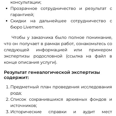
консультации;
Прозрачное сотрудничество и результат с
гарантией;
Скидки на дальнейшее сотрудничество с
бюро Livemem.
Чтобы у заказчика было полное понимание,
что он получает в рамках работ, ознакомьтесь со
следующей информацией или примером
экспертизы родословной (ссылка на файл в
конце описания услуги).
Результат генеалогической экспертизы
содержит:
Предметный план проведения исследования
рода;
Список сохранившихся архивных фондов и
источников;
Исторические справки и аудит мест