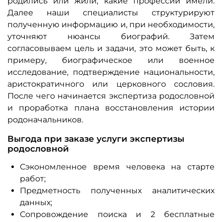
родились или жили, какие профессии имели.
Далее наши специалисты структурируют
полученную информацию и, при необходимости,
уточняют нюансы биографий. Затем
согласовываем цель и задачи, это может быть, к
примеру, биографическое или военное
исследование, подтверждение национальности,
аристократичного или церковного сословия.
После чего начинается экспертиза родословной
и проработка плана восстановления истории
родоначальников.
Выгода при заказе услуги экспертизы
родословной
Сэкономленное время человека на старте
работ;
Предметность полученных аналитических
данных;
Сопровождение поиска и 2 бесплатные