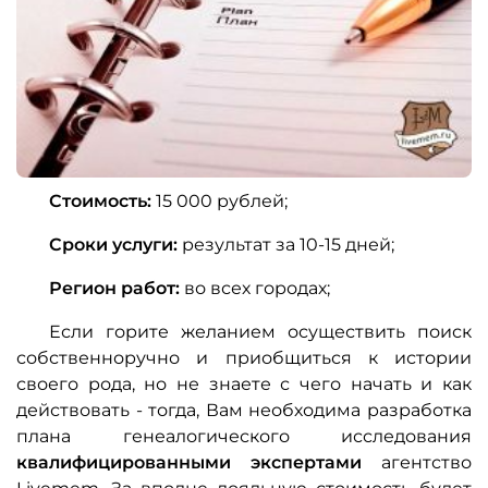
Стоимость:
15 000 рублей;
Сроки услуги:
результат за 10-15 дней;
Регион работ:
во всех городах;
Если горите желанием осуществить поиск
собственноручно и приобщиться к истории
своего рода, но не знаете с чего начать и как
действовать - тогда, Вам необходима разработка
плана генеалогического исследования
квалифицированными экспертами
агентство