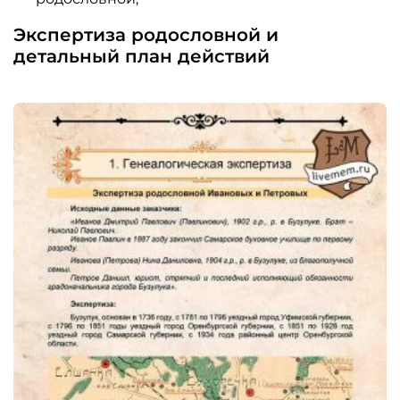
Экспертиза родословной и
детальный план действий