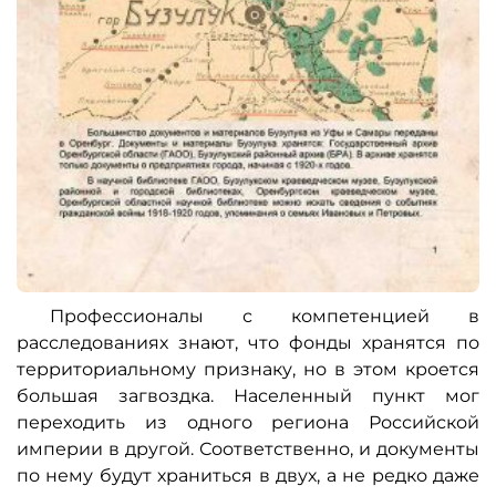
Профессионалы с компетенцией в
расследованиях знают, что фонды хранятся по
территориальному признаку, но в этом кроется
большая загвоздка. Населенный пункт мог
переходить из одного региона Российской
империи в другой. Соответственно, и документы
по нему будут храниться в двух, а не редко даже