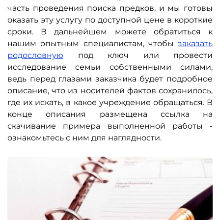
часть проведения поиска предков, и мы готовы
оказать эту услугу по доступной цене в короткие
сроки. В дальнейшем можете обратиться к
нашим опытным специалистам, чтобы
заказать
родословную
под ключ или провести
исследование семьи собственными силами,
ведь перед глазами заказчика будет подробное
описание, что из носителей фактов сохранилось,
где их искать, в какое учреждение обращаться. В
конце описания размещена ссылка на
скачивание примера выполненной работы -
ознакомьтесь с ним для наглядности.