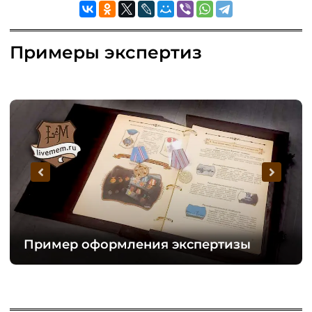
Примеры экспертиз
Пример оформления экспертизы