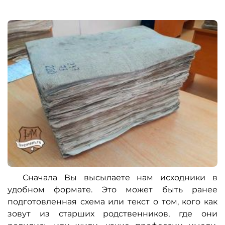
Сначала Вы высылаете нам исходники в
удобном формате. Это может быть ранее
подготовленная схема или текст о том, кого как
зовут из старших родственников, где они