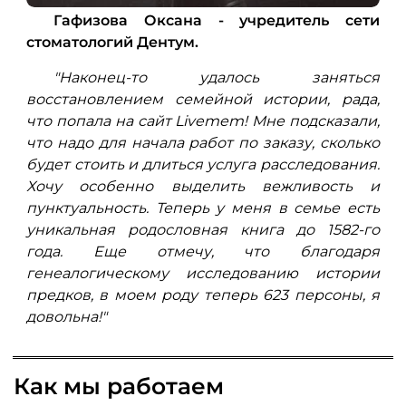
Гафизова Оксана - учредитель сети
стоматологий Дентум.
"Наконец-то удалось заняться
восстановлением семейной истории, рада,
что попала на сайт Livemem! Мне подсказали,
что надо для начала работ по заказу, сколько
будет стоить и длиться услуга расследования.
Хочу особенно выделить вежливость и
пунктуальность. Теперь у меня в семье есть
уникальная родословная книга до 1582-го
года. Еще отмечу, что благодаря
генеалогическому исследованию истории
предков, в моем роду теперь 623 персоны, я
довольна!"
Как мы работаем