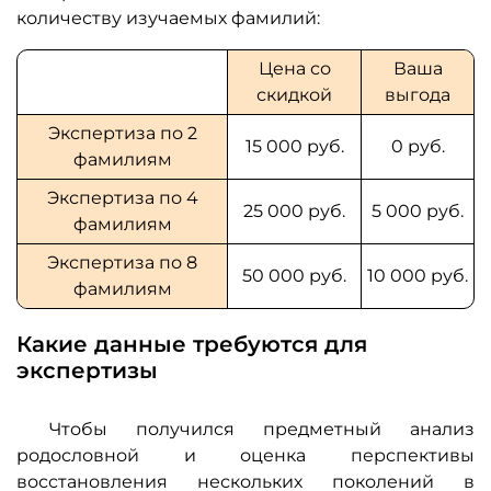
количеству изучаемых фамилий:
Цена со
Ваша
скидкой
выгода
Экспертиза по 2
15 000 руб.
0 руб.
фамилиям
Экспертиза по 4
25 000 руб.
5 000 руб.
фамилиям
Экспертиза по 8
50 000 руб.
10 000 руб.
фамилиям
Какие данные требуются для
экспертизы
Чтобы получился предметный анализ
родословной и оценка перспективы
восстановления нескольких поколений в