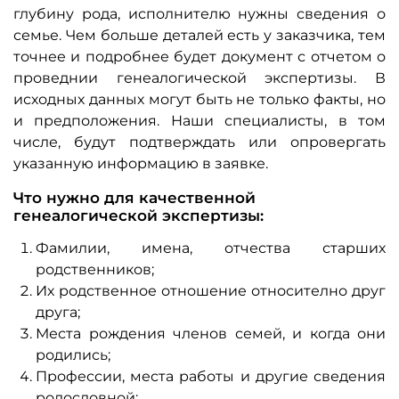
глубину рода, исполнителю нужны сведения о
семье. Чем больше деталей есть у заказчика, тем
точнее и подробнее будет документ с отчетом о
проведнии генеалогической экспертизы. В
исходных данных могут быть не только факты, но
и предположения. Наши специалисты, в том
числе, будут подтверждать или опровергать
указанную информацию в заявке.
Что нужно для качественной
генеалогической экспертизы:
Фамилии, имена, отчества старших
родственников;
Их родственное отношение относително друг
друга;
Места рождения членов семей, и когда они
родились;
Профессии, места работы и другие сведения
родословной;