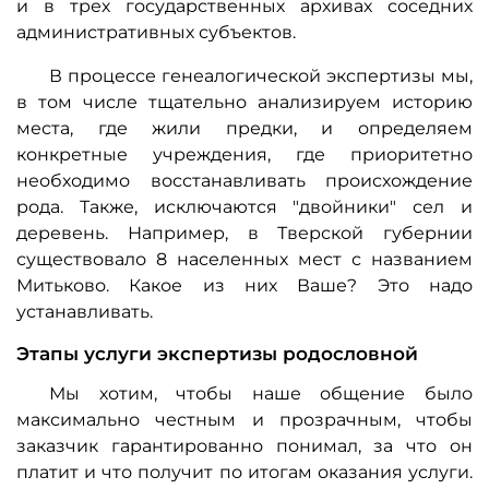
и в трех государственных архивах соседних
административных субъектов.
В процессе генеалогической экспертизы мы,
в том числе тщательно анализируем историю
места, где жили предки, и определяем
конкретные учреждения, где приоритетно
необходимо восстанавливать происхождение
рода. Также, исключаются "двойники" сел и
деревень. Например, в Тверской губернии
существовало 8 населенных мест с названием
Митьково. Какое из них Ваше? Это надо
устанавливать.
Этапы услуги экспертизы родословной
Мы хотим, чтобы наше общение было
максимально честным и прозрачным, чтобы
заказчик гарантированно понимал, за что он
платит и что получит по итогам оказания услуги.