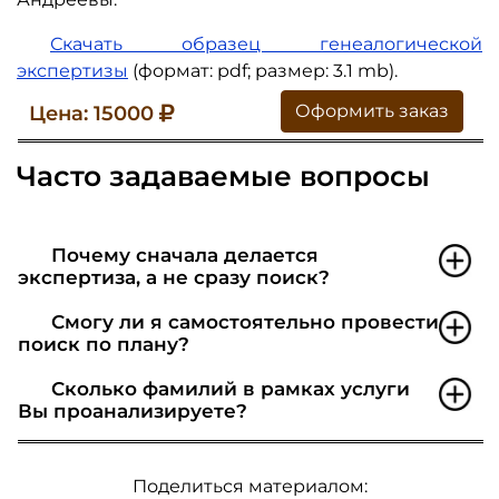
Скачать образец генеалогической
экспертизы
(формат: pdf; размер: 3.1 mb).
Оформить заказ
Цена: 15000
Часто задаваемые вопросы
Почему сначала делается
экспертиза, а не сразу поиск?
Смогу ли я самостоятельно провести
поиск по плану?
Сколько фамилий в рамках услуги
Вы проанализируете?
Поделиться материалом: