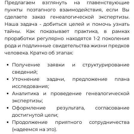
Предлагаем взглянуть на главенствующие
пункты поэтапного взаимодействия, если Вы
сделаете заказ генеалогической экспертизы.
Наша задача - добиться целей и помочь узнать
тайны. Как показывает практика, в рамках
проработки регулярно находятся 1-2 поколения
рода и подлинные свидетельства жизни предков
человека. Кратко об этапах:
Получение заявки и структурирование
сведений;
Уточнение задачи, предложение плана
исследования;
Аналитика и проведение генеалогической
экспертизы;
Оформление результата, согласование
достигнутой цели;
Продолжение приятного сотрудничества
(надеемся на это).