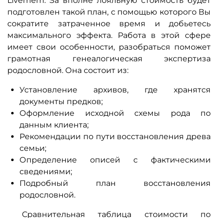
Livemem. За вполне лояльную стоимость будет
подготовлен такой план, с помощью которого Вы
сократите затраченное время и добьетесь
максимального эффекта. Работа в этой сфере
имеет свои особенности, разобраться поможет
грамотная генеалогическая экспертиза
родословной. Она состоит из:
Установление архивов, где хранятся
документы предков;
Оформление исходной схемы рода по
данным клиента;
Рекомендации по пути восстановления древа
семьи;
Определение описей с фактическими
сведениями;
Подробный план восстановления
родословной.
Сравнительная таблица стоимости по