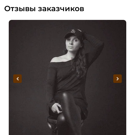
Отзывы заказчиков