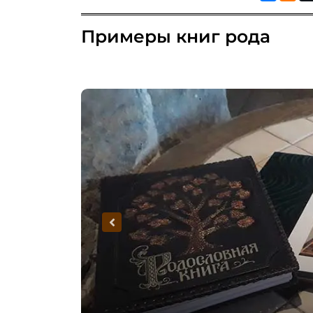
Примеры книг рода