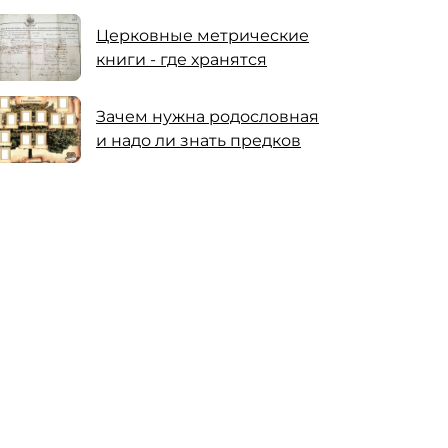
Церковные метрические
книги - где хранятся
Зачем нужна родословная
и надо ли знать предков