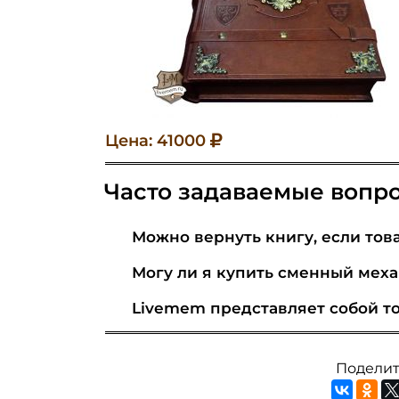
Цена: 41000
Часто задаваемые вопр
Можно вернуть книгу, если тов
Могу ли я купить сменный мех
Livemem представляет собой то
Поделит