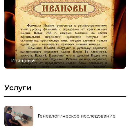
Изящный
Услуги
Генеалогическое исследование