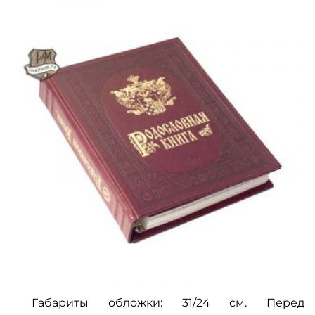
Габариты обложки: 31/24 см. Перед