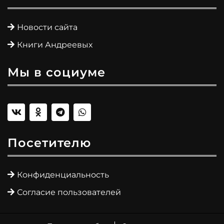
Новости сайта
Книги Андреевых
Мы в социуме
Посетителю
Конфиденциальность
Согласие пользователей