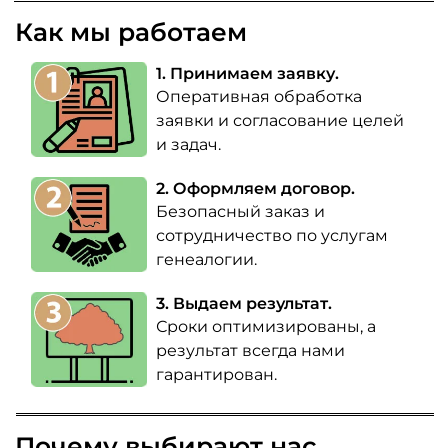
Как мы работаем
1. Принимаем заявку.
Оперативная обработка
заявки и согласование целей
и задач.
2. Оформляем договор.
Безопасный заказ и
сотрудничество по услугам
генеалогии.
3. Выдаем результат.
Сроки оптимизированы, а
результат всегда нами
гарантирован.
Почему выбирают нас