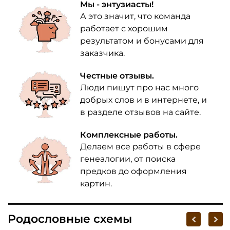
Мы - энтузиасты!
А это значит, что команда
работает с хорошим
результатом и бонусами для
заказчика.
Честные отзывы.
Люди пишут про нас много
добрых слов и в интернете, и
в разделе отзывов на сайте.
Комплексные работы.
Делаем все работы в сфере
генеалогии, от поиска
предков до оформления
картин.
Родословные схемы