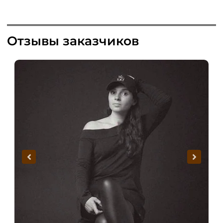
Отзывы заказчиков