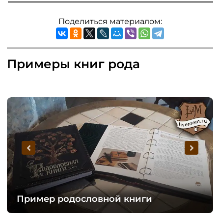
Поделиться материалом:
Примеры книг рода
Пример родословной книги