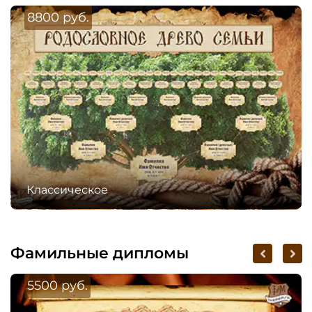
8800 руб.
Классическое
Фамильные дипломы
5500 руб.