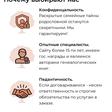
Конфиденцальность.
Раскрытые семейные тайны
родословной останутся
секретными. Мы
гарантируем!
Опытные специалисты.
Сайту более 15-ти лет, имеем
гос. награды и являемся
авторами генеалогических
книг.
Педантичность.
Если договариваемся - несем
ответственность и строгие
обязательства по услугам в
заказе.