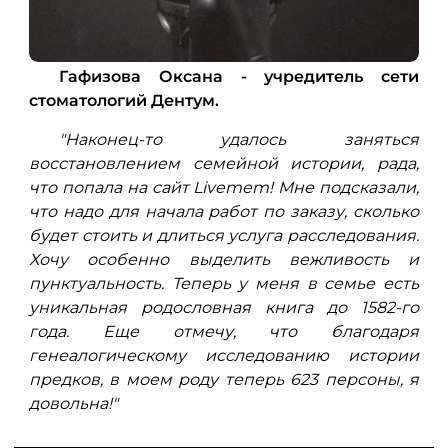
Гафизова Оксана - учредитель сети
стоматологий Дентум.
"Наконец-то удалось заняться
восстановлением семейной истории, рада,
что попала на сайт Livemem! Мне подсказали,
что надо для начала работ по заказу, сколько
будет стоить и длиться услуга расследования.
Хочу особенно выделить вежливость и
пунктуальность. Теперь у меня в семье есть
уникальная родословная книга до 1582-го
года. Еще отмечу, что благодаря
генеалогическому исследованию истории
предков, в моем роду теперь 623 персоны, я
довольна!"