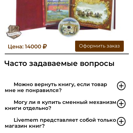
Оформить заказ
Цена: 14000
Часто задаваемые вопросы
Можно вернуть книгу, если товар
мне не понравился?
Могу ли я купить сменный механизм
книги отдельно?
Livemem представляет собой только
магазин книг?