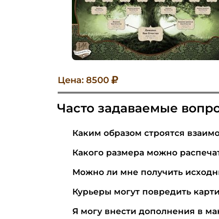
Цена: 8500
Часто задаваемые вопр
Каким образом строятся взаим
Какого размера можно распеча
Можно ли мне получить исходн
Курьеры могут повредить карт
Я могу внести дополнения в ма