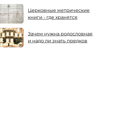
Церковные метрические
книги - где хранятся
Зачем нужна родословная
и надо ли знать предков