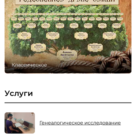
Классическое
Услуги
Генеалогическое исследование