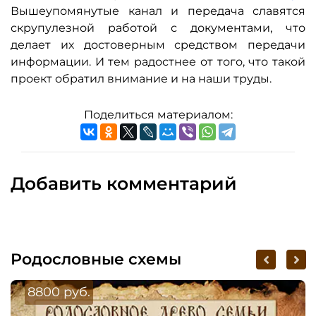
Вышеупомянутые канал и передача славятся
скрупулезной работой с документами, что
делает их достоверным средством передачи
информации. И тем радостнее от того, что такой
проект обратил внимание и на наши труды.
Поделиться материалом:
Добавить комментарий
Родословные схемы
8800 руб.