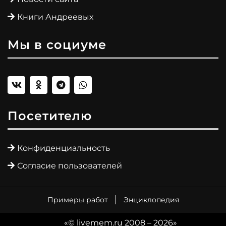
Книги Андреевых
Мы в социуме
Посетителю
Конфиденциальность
Согласие пользователей
Примеры работ
Энциклопедия
«© livemem.ru 2008 – 2026»