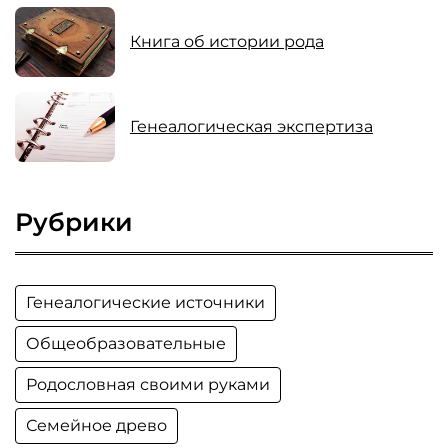
Книга об истории рода
Генеалогическая экспертиза
Рубрики
Генеалогические источники
Общеобразовательные
Родословная своими руками
Семейное древо