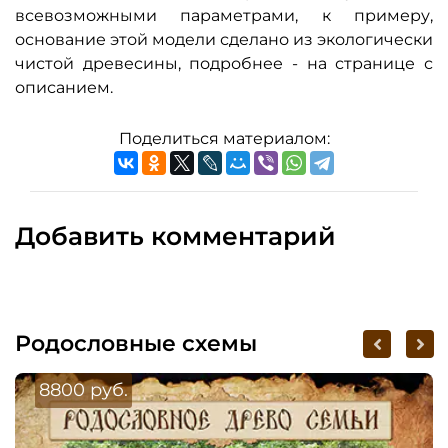
всевозможными параметрами, к примеру,
основание этой модели сделано из экологически
чистой древесины, подробнее - на странице с
описанием.
Поделиться материалом:
Добавить комментарий
Родословные схемы
8800 руб.