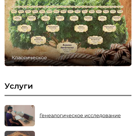
Классическое
Услуги
Генеалогическое исследование