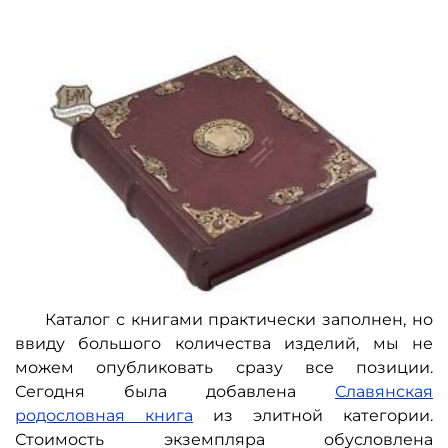
Каталог с книгами практически заполнен, но
ввиду большого количества изделий, мы не
можем опубликовать сразу все позиции.
Сегодня была добавлена
Славянская
родословная книга
из элитной категории.
Стоимость экземпляра обусловлена