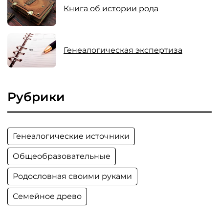
Книга об истории рода
Генеалогическая экспертиза
Рубрики
Генеалогические источники
Общеобразовательные
Родословная своими руками
Семейное древо