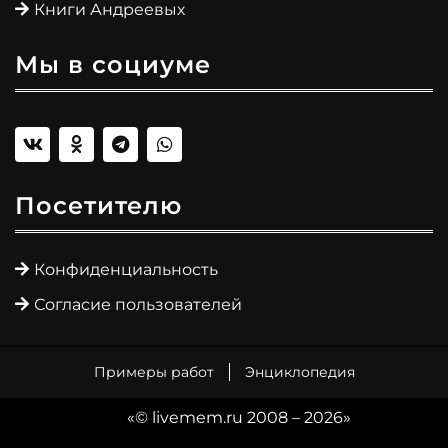
Книги Андреевых
Мы в социуме
Посетителю
Конфиденциальность
Согласие пользователей
Примеры работ
Энциклопедия
«© livemem.ru 2008 – 2026»