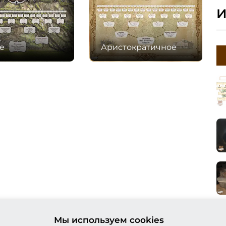
И
е
Аристократичное
Мы используем cookies