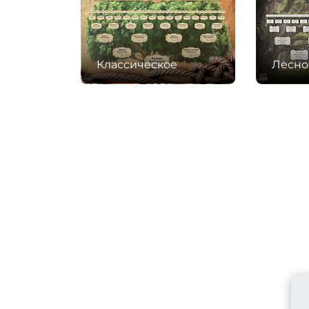
Классическое
Лесно