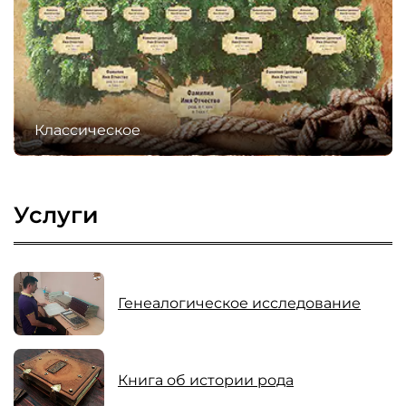
Классическое
Услуги
Генеалогическое исследование
Книга об истории рода