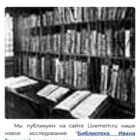
Мы публикуем на сайте Livemem.ru наше
новое исследование "
Библиотека Ивана