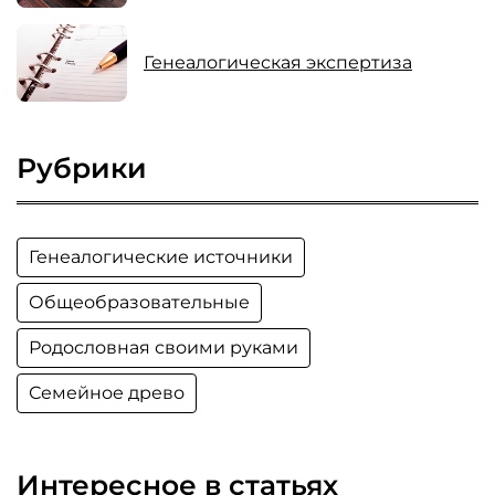
Генеалогическая экспертиза
Рубрики
Генеалогические источники
Общеобразовательные
Родословная своими руками
Семейное древо
Интересное в статьях