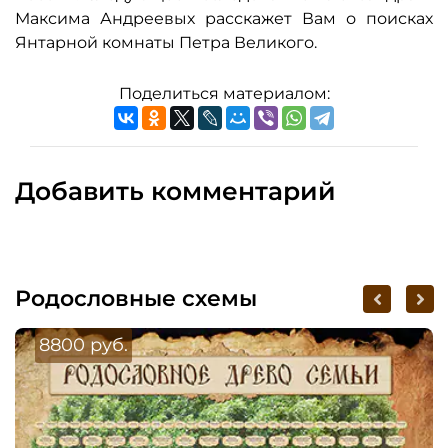
Максима Андреевых расскажет Вам о поисках
Янтарной комнаты Петра Великого.
Поделиться материалом:
Добавить комментарий
Родословные схемы
8800 руб.