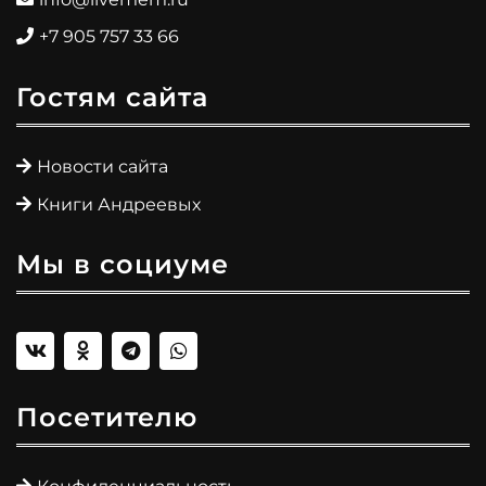
+7 905 757 33 66
Гостям сайта
Новости сайта
Книги Андреевых
Мы в социуме
Посетителю