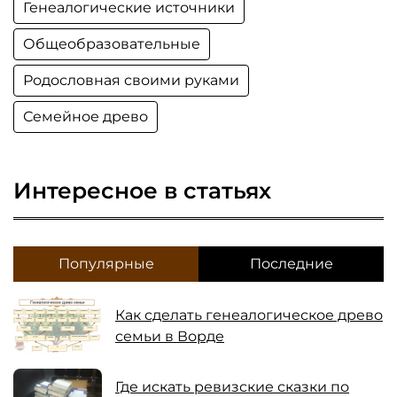
Генеалогические источники
Общеобразовательные
Родословная своими руками
Семейное древо
Интересное в статьях
Популярные
Последние
Как сделать генеалогическое древо
семьи в Ворде
Где искать ревизские сказки по