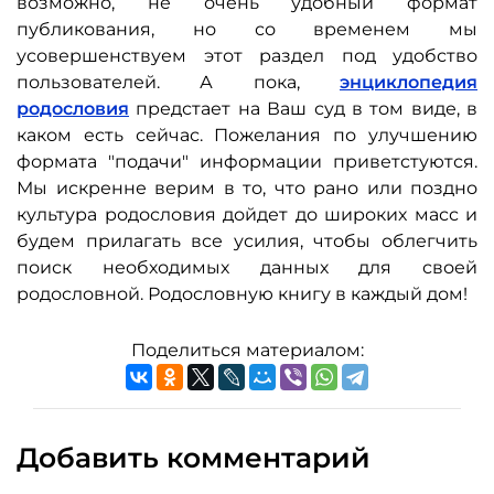
возможно, не очень удобный формат
публикования, но со временем мы
усовершенствуем этот раздел под удобство
пользователей. А пока,
энциклопедия
родословия
предстает на Ваш суд в том виде, в
каком есть сейчас. Пожелания по улучшению
формата "подачи" информации приветстуются.
Мы искренне верим в то, что рано или поздно
культура родословия дойдет до широких масс и
будем прилагать все усилия, чтобы облегчить
поиск необходимых данных для своей
родословной. Родословную книгу в каждый дом!
Поделиться материалом:
Добавить комментарий