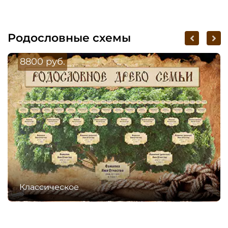
Родословные схемы
8800 руб.
Классическое