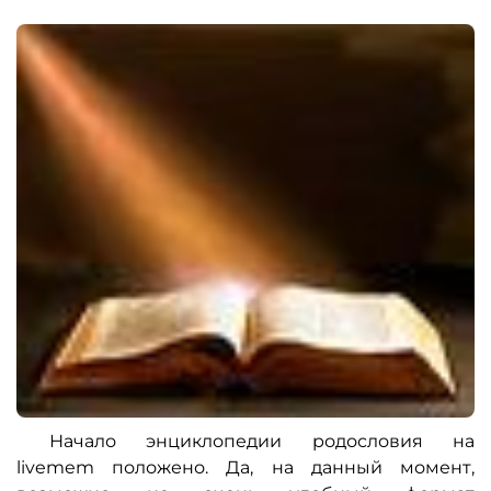
Начало энциклопедии родословия на
livemem положено. Да, на данный момент,