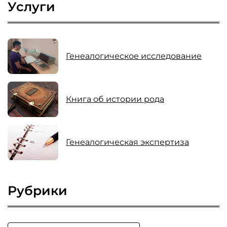
Услуги
Генеалогическое исследование
Книга об истории рода
Генеалогическая экспертиза
Рубрики