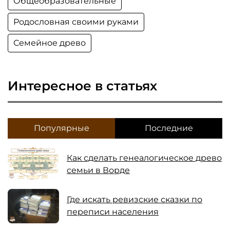
Общеобразовательные
Родословная своими руками
Семейное древо
Интересное в статьях
Популярные
Последние
Как сделать генеалогическое древо
семьи в Ворде
Где искать ревизские сказки по
переписи населения