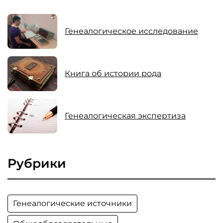
Генеалогическое исследование
Книга об истории рода
Генеалогическая экспертиза
Рубрики
Генеалогические источники