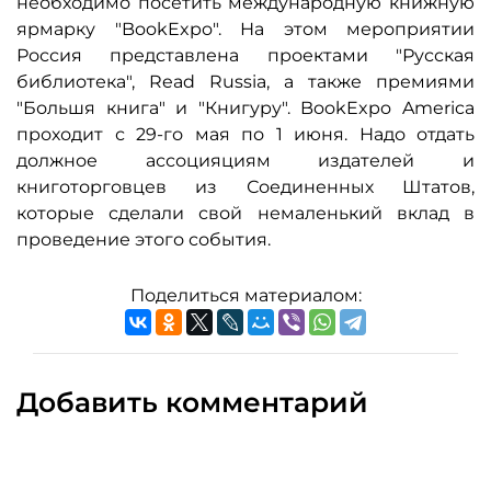
необходимо посетить международную книжную
ярмарку "BookExpo". На этом мероприятии
Россия представлена проектами "Русская
библиотека", Read Russia, а также премиями
"Большя книга" и "Книгуру". BookExpo America
проходит с 29-го мая по 1 июня. Надо отдать
должное ассоцияциям издателей и
книготорговцев из Соединенных Штатов,
которые сделали свой немаленький вклад в
проведение этого события.
Поделиться материалом:
Добавить комментарий