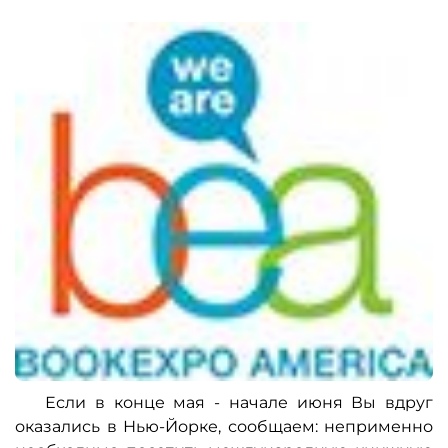
Если в конце мая - начале июня Вы вдруг
оказались в Нью-Йорке, сообщаем: неприменно