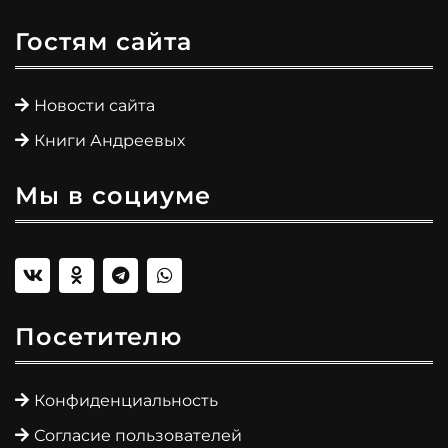
Гостям сайта
Новости сайта
Книги Андреевых
Мы в социуме
Посетителю
Конфиденциальность
Согласие пользователей