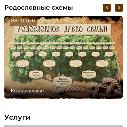
Родословные схемы
8800 руб.
Классическое
Услуги