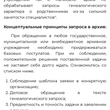
обрабатывает запросы генеалогического
характера о родственниках из-за сильной
занятости специалистов".
Концептуальные принципы запроса в архив:
При обращении в любое государственное,
муниципальное или внебюджетное архивное
учреждение необходимо придерживаться
базовых постулатов. При их соблюдении,
положительное решение поставленной задачи
не заставит себя долго ждать. Ознакомьтесь со
списком ниже.
Соблюдение шаблона заявки в конкретную
организацию;
Деловое обращение в тексте
генеалогического запроса;
Предметность и точность задачи в заявлении