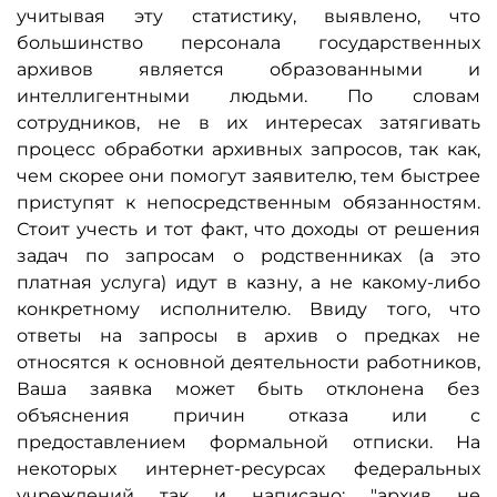
учитывая эту статистику, выявлено, что
большинство персонала государственных
архивов является образованными и
интеллигентными людьми. По словам
сотрудников, не в их интересах затягивать
процесс обработки архивных запросов, так как,
чем скорее они помогут заявителю, тем быстрее
приступят к непосредственным обязанностям.
Стоит учесть и тот факт, что доходы от решения
задач по запросам о родственниках (а это
платная услуга) идут в казну, а не какому-либо
конкретному исполнителю. Ввиду того, что
ответы на запросы в архив о предках не
относятся к основной деятельности работников,
Ваша заявка может быть отклонена без
объяснения причин отказа или с
предоставлением формальной отписки. На
некоторых интернет-ресурсах федеральных
учреждений так и написано: "архив не