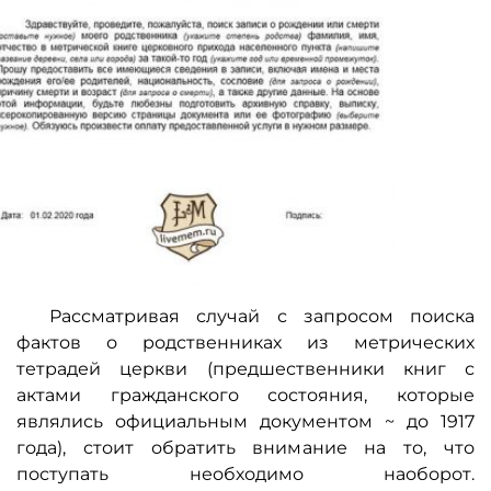
Рассматривая случай с запросом поиска
фактов о родственниках из метрических
тетрадей церкви (предшественники книг с
актами гражданского состояния, которые
являлись официальным документом ~ до 1917
года), стоит обратить внимание на то, что
поступать необходимо наоборот.