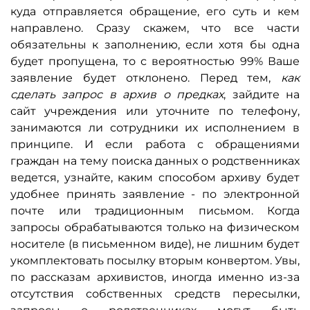
куда отправляется обращение, его суть и кем
направлено. Сразу скажем, что все части
обязательны к заполнению, если хотя бы одна
будет пропущена, то с вероятностью 99% Ваше
заявление будет отклонено. Перед тем,
как
сделать запрос в архив о предках
, зайдите на
сайт учреждения или уточните по телефону,
занимаются ли сотрудники их исполнением в
принципе. И если работа с обращениями
граждан на тему поиска данных о родственниках
ведется, узнайте, каким способом архиву будет
удобнее принять заявление - по электронной
почте или традиционным письмом. Когда
запросы обрабатываются только на физическом
носителе (в письменном виде), не лишним будет
укомплектовать посылку вторым конвертом. Увы,
по рассказам архивистов, иногда именно из-за
отсутствия собственных средств пересылки,