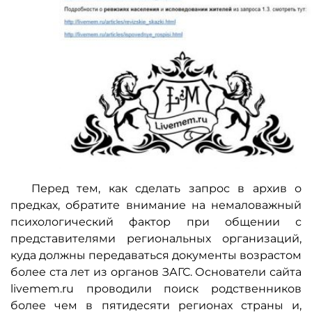
Перед тем, как сделать запрос в архив о
предках, обратите внимание на немаловажный
психологический фактор при общении с
представителями региональных организаций,
куда должны передаваться документы возрастом
более ста лет из органов ЗАГС. Основатели сайта
livemem.ru проводили поиск родственников
более чем в пятидесяти регионах страны и,