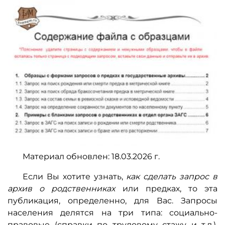
Материал обновлен: 18.03.2026 г.
Если Вы хотите узнать,
как сделать запрос в
архив о родственниках
или предках, то эта
публикация, определенно, для Вас. Запросы
населения делятся на три типа: социально-
правовые (справки по трудовому стажу и т.д.),