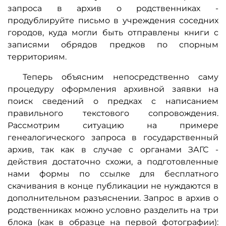
запроса в архив о родственниках -
продублируйте письмо в учреждения соседних
городов, куда могли быть отправлены книги с
записями обрядов предков по спорным
территориям.
Теперь объясним непосредственно саму
процедуру оформления архивной заявки на
поиск сведений о предках с написанием
правильного текстового сопровождения.
Рассмотрим ситуацию на примере
генеалогического запроса в государственный
архив, так как в случае с органами ЗАГС -
действия достаточно схожи, а подготовленные
нами формы по ссылке для бесплатного
скачивания в конце публикации не нуждаются в
дополнительном разъяснении. Запрос в архив о
родственниках можно условно разделить на три
блока (как в образце на первой фотографии):