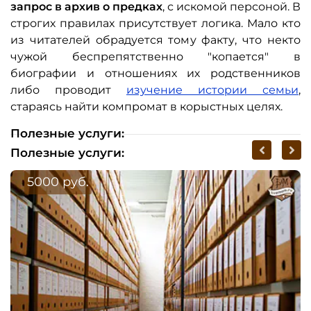
запрос в архив о предках
, с искомой персоной. В
строгих правилах присутствует логика. Мало кто
из читателей обрадуется тому факту, что некто
чужой беспрепятственно "копается" в
биографии и отношениях их родственников
либо проводит
изучение истории семьи
,
стараясь найти компромат в корыстных целях.
Полезные услуги:
Полезные услуги:
5000 руб.