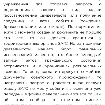
учреждения для отправки запроса о
родственниках зависит от вида задачи
(восстановление свидетельств или получение
сведений) и даты события (рождение,
бракосочетание или смерть). По нормативам,
если с момента создания документа не прошло
сто лет, то он должен храниться у
территориальных органов ЗАГС. Но из практики
деятельности нашего бюро фамильных
исследований известно, что более "молодые"
записи актов гражданского состояния
встречаются и в хранилищах региональных
архивов. То есть, когда интересуют семейные
документы советского происхождения, то
направлять запрос о родственниках следует
отделу ЗАГС по месту события, а если они уже
переданы в фонды федеральных архивов, то Вам
об этом сообщат в ответном письме.