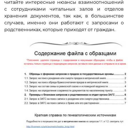
читайте интересные нюансы взаимоотношений
с сотрудниками читальных залов и отделов
хранения документов, так как, в большинстве
случаев, именно они работают с запросами о
родственниках, которые приходят от граждан.