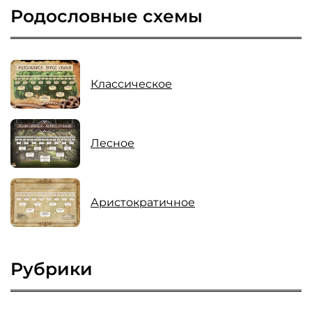
Родословные схемы
Классическое
Лесное
Аристократичное
Рубрики