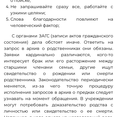
о поиске;
Не запрашивайте сразу все, работайте с
узкими целями;
Слова благодарности повлияют на
человеческий фактор;
С органами ЗАГС (записи актов гражданского
состояния) дела обстоят иначе. Ответить на
запрос в архив о родственниках они обязаны.
Заявки кардинально различаются, кого-то
интересует брак или его расторжение между
старшими членами семьи, другие ищут
свидетельство о рождении или смерти
родственника. Законодательство периодически
меняется, из-за чего точную процедуру
исполнения запросов в архив о предках следует
узнавать на момент обращения. В учреждении
могут потребовать доказательство родства с
личностью или свидетельство о ее смерти.