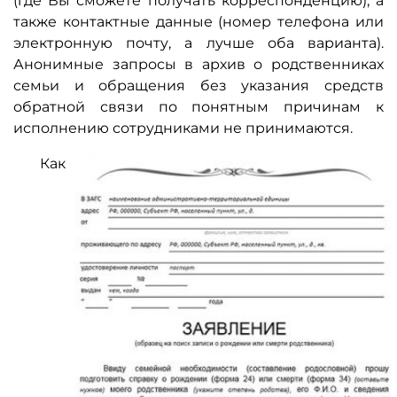
(где Вы сможете получать корреспонденцию), а
также контактные данные (номер телефона или
электронную почту, а лучше оба варианта).
Анонимные запросы в архив о родственниках
семьи и обращения без указания средств
обратной связи по понятным причинам к
исполнению сотрудниками не принимаются.
Как