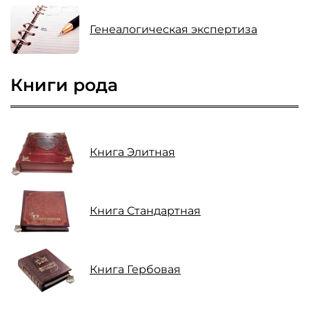
Генеалогическая экспертиза
Книги рода
Книга Элитная
Книга Стандартная
Книга Гербовая