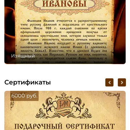
Изящный
Сертификаты
6000 руб.