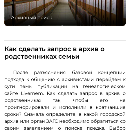
Архивный поиск
Как сделать запрос в архив о
родственниках семьи
После разъяснения базовой концепции
подхода к общению с архивистами перейдем к
сути темы публикации на генеалогическом
сайте Livemem. Как сделать запрос в архив о
родственниках так, чтобы его не
проигнорировали и исполнили в кратчайшие
сроки? Сначала определите, в какой городской
архив или орган ЗАГС необходимо обратиться со
своим заявлением о поиске предка. Выбор