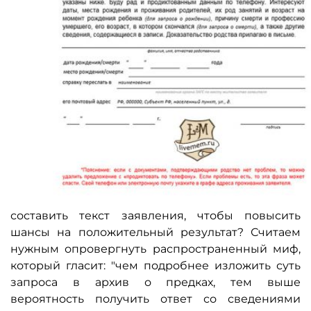
составить текст заявления, чтобы повысить
шансы на положительный результат? Считаем
нужным опровергнуть распространенный миф,
который гласит: "чем подробнее изложить суть
запроса в архив о предках, тем выше
вероятность получить ответ со сведениями