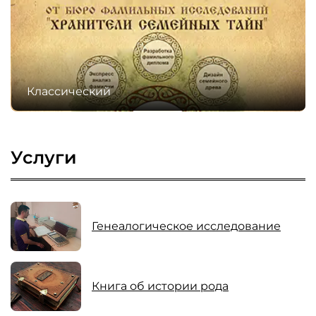
Классический
Услуги
Генеалогическое исследование
Книга об истории рода