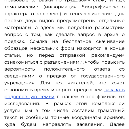
тематические (информация биографического
характера о человеке) и генеалогические. Для
первых двух видов предусмотрены отдельные
материалы, а здесь мы подробно рассмотрим
вопрос о том, как сделать запрос в архив о
предках. Ссылка на бесплатное скачивание
образцов нескольких форм находится в конце
статьи, но перед отправкой рекомендуем
ознакомиться с разъяснениями, чтобы повысить
вероятность положительного ответа со
сведениями о предках от государственного
учреждения. Для тех читателей, кто хочет
сэкономить время и нервы, предлагаем
заказать
родословную семьи
в нашем бюро фамильных
исследований. В рамках этой комплексной
услуги, мы в том числе составим грамотный
текст и сообщим точные координаты архивов,
куда будем направлять заявления. Далее