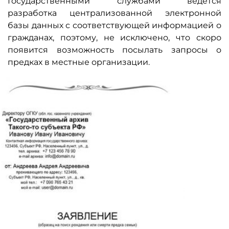
Государственными службами ведется
разработка централизованной электронной
базы данных с соответствующей информацией о
гражданах, поэтому, не исключено, что скоро
появится возможность посылать запросы о
предках в местные организации.