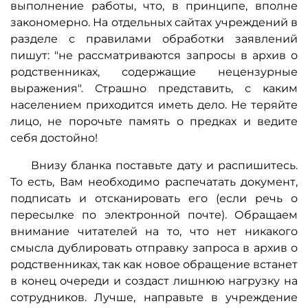
выполнение работы, что, в принципе, вполне
закономерно. На отдельных сайтах учреждений в
разделе с правилами обработки заявлений
пишут: "не рассматриваются запросы в архив о
родственниках, содержащие нецензурные
выражения". Страшно представить, с каким
населением приходится иметь дело. Не теряйте
лицо, не порочьте память о предках и ведите
себя достойно!
Внизу бланка поставьте дату и распишитесь.
То есть, Вам необходимо распечатать документ,
подписать и отсканировать его (если речь о
пересылке по электронной почте). Обращаем
внимание читателей на то, что нет никакого
смысла дублировать отправку запроса в архив о
родственниках, так как новое обращение встанет
в конец очереди и создаст лишнюю нагрузку на
сотрудников. Лучше, направьте в учреждение